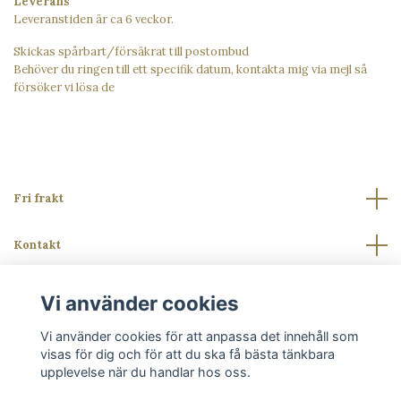
Leverans
Leveranstiden är ca 6 veckor.
Skickas spårbart/försäkrat till postombud
Behöver du ringen till ett specifik datum, kontakta mig via mejl så
försöker vi lösa de
Fri frakt
Kontakt
Läs mer
Vi använder cookies
Vi använder cookies för att anpassa det innehåll som
Sociala medier
visas för dig och för att du ska få bästa tänkbara
upplevelse när du handlar hos oss.