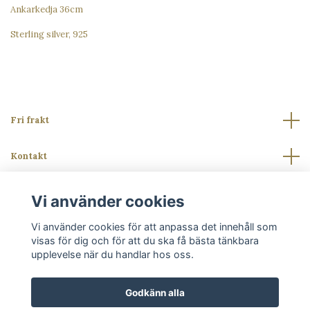
Ankarkedja 36cm
Sterling silver, 925
Fri frakt
Kontakt
Läs mer
Vi använder cookies
Vi använder cookies för att anpassa det innehåll som
Sociala medier
visas för dig och för att du ska få bästa tänkbara
upplevelse när du handlar hos oss.
Godkänn alla