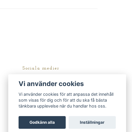
Sociala medier
Instagram
Vi använder cookies
Vi använder cookies för att anpassa det innehåll
som visas för dig och för att du ska få bästa
tänkbara upplevelse när du handlar hos oss.
Godkänn alla
Inställningar