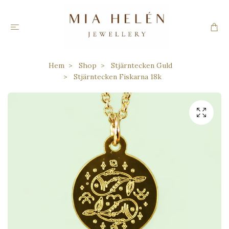
Hem
Shop
Stjärntecken Guld
Stjärntecken Fiskarna 18k