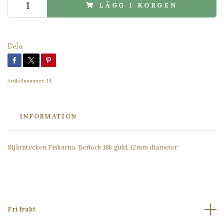
LÄGG I KORGEN
Dela
Artikelnummer:
14
INFORMATION
Stjärntecken Fiskarna. Berlock 18k guld, 12mm diameter
Fri frakt