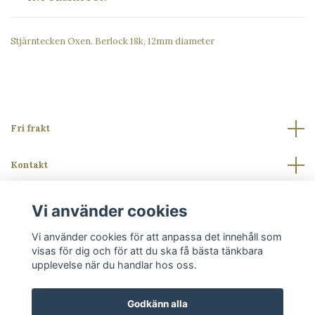
Stjärntecken Oxen. Berlock 18k, 12mm diameter
Fri frakt
Kontakt
Läs mer
Vi använder cookies
Vi använder cookies för att anpassa det innehåll som
Sociala medier
visas för dig och för att du ska få bästa tänkbara
upplevelse när du handlar hos oss.
Godkänn alla