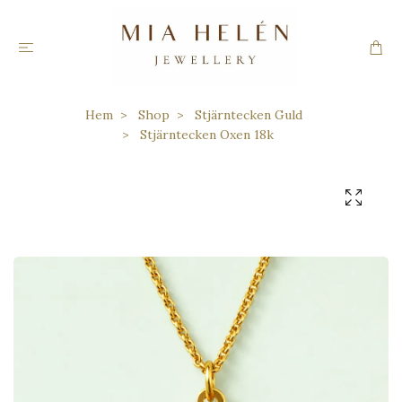
Hem
Shop
Stjärntecken Guld
Stjärntecken Oxen 18k