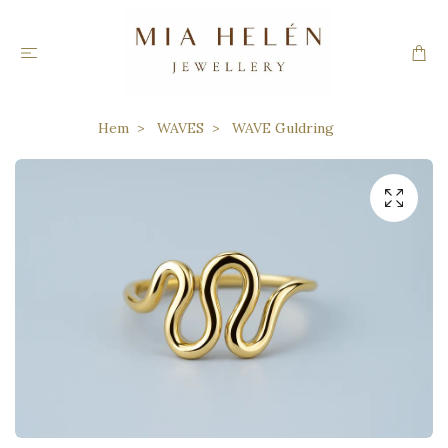
Hem
WAVES
WAVE Guldring