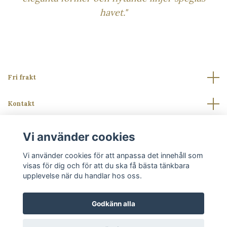
havet."
Fri frakt
Kontakt
Läs mer
Vi använder cookies
Vi använder cookies för att anpassa det innehåll som
Sociala medier
visas för dig och för att du ska få bästa tänkbara
upplevelse när du handlar hos oss.
Godkänn alla
© 2026 miahelen